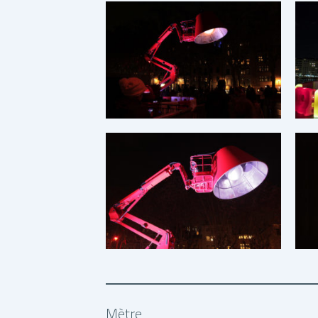
Mètre