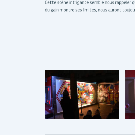
Cette scène intrigante semble nous rappeler q
du gain montre ses limites, nous auront toujour