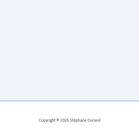
Copyright © 2026
Stéphane Durand